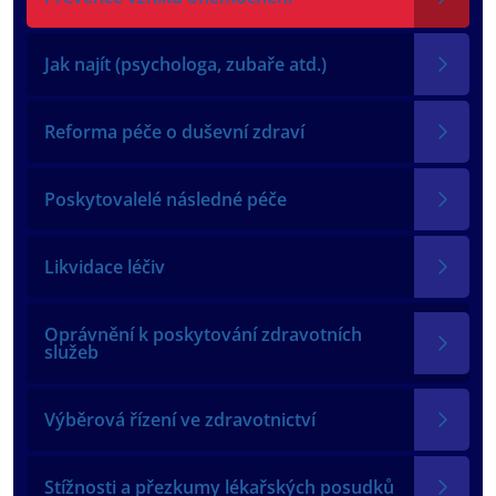
Jak najít (psychologa, zubaře atd.)
Reforma péče o duševní zdraví
Poskytovalelé následné péče
Likvidace léčiv
Oprávnění k poskytování zdravotních
služeb
Výběrová řízení ve zdravotnictví
Stížnosti a přezkumy lékařských posudků