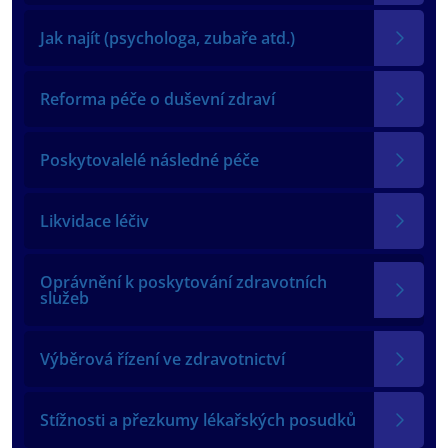
Jak najít (psychologa, zubaře atd.)
Reforma péče o duševní zdraví
Poskytovalelé následné péče
Likvidace léčiv
Oprávnění k poskytování zdravotních
služeb
Výběrová řízení ve zdravotnictví
Stížnosti a přezkumy lékařských posudků