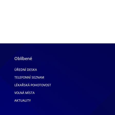
Oblíbené
ÚŘEDNÍ DESKA
TELEFONNÍ SEZNAM
LÉKAŘSKÁ POHOTOVOST
VOLNÁ MÍSTA
AKTUALITY