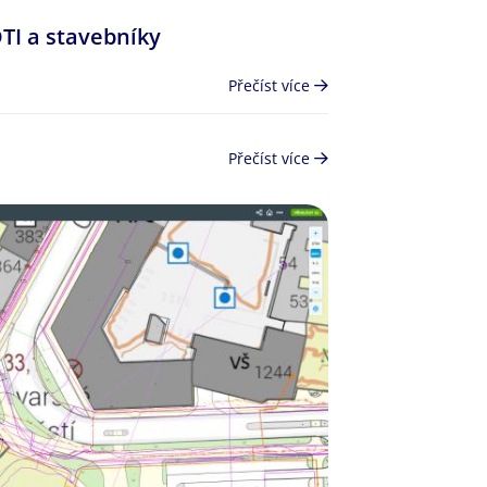
TI a stavebníky
Přečíst více
Přečíst více