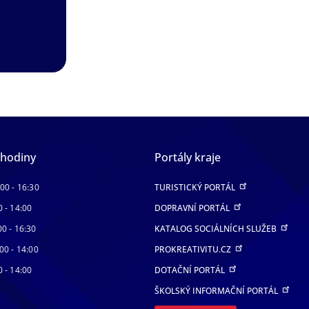
 hodiny
Portály kraje
:00 - 16:30
TURISTICKÝ PORTÁL
0 - 14:00
DOPRAVNÍ PORTÁL
00 - 16:30
KATALOG SOCIÁLNÍCH SLUŽEB
00 - 14:00
PROKREATIVITU.CZ
0 - 14:00
DOTAČNÍ PORTÁL
ŠKOLSKÝ INFORMAČNÍ PORTÁL