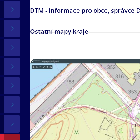
DTM - informace pro obce, správce D
Ostatní mapy kraje