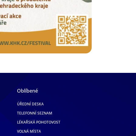
Oblíbené
ÚŘEDNÍ DESKA
TELEFONNÍ SEZNAM
LÉKAŘSKÁ POHOTOVOST
VOLNÁ MÍSTA