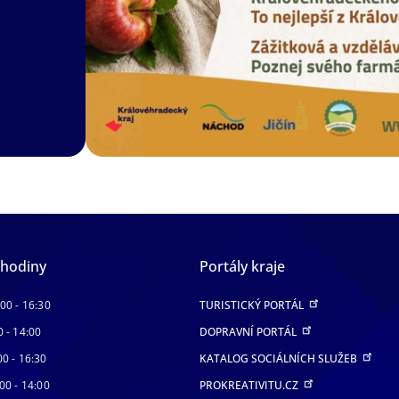
 hodiny
Portály kraje
:00 - 16:30
TURISTICKÝ PORTÁL
0 - 14:00
DOPRAVNÍ PORTÁL
00 - 16:30
KATALOG SOCIÁLNÍCH SLUŽEB
00 - 14:00
PROKREATIVITU.CZ