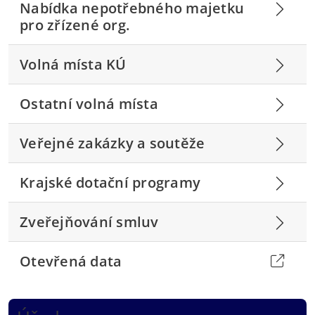
Nabídka nepotřebného majetku
pro zřízené org.
Volná místa KÚ
Ostatní volná místa
Veřejné zakázky a soutěže
Krajské dotační programy
Zveřejňování smluv
Otevřená data