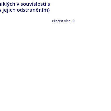
iklých v souvislosti s
 jejich odstraněním)
Přečíst více