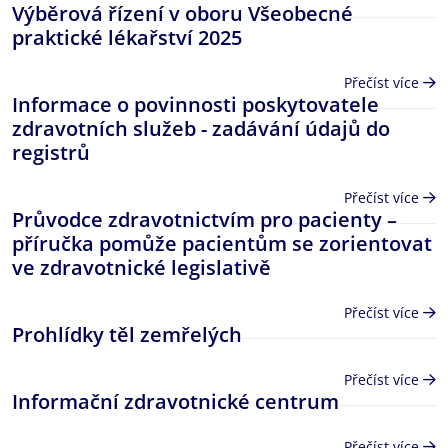
Výběrová řízení v oboru Všeobecné
praktické lékařství 2025
Přečíst více
Informace o povinnosti poskytovatele
zdravotních služeb - zadávání údajů do
registrů
Přečíst více
Průvodce zdravotnictvím pro pacienty –
příručka pomůže pacientům se zorientovat
ve zdravotnické legislativě
Přečíst více
Prohlídky těl zemřelých
Přečíst více
Informační zdravotnické centrum
Přečíst více