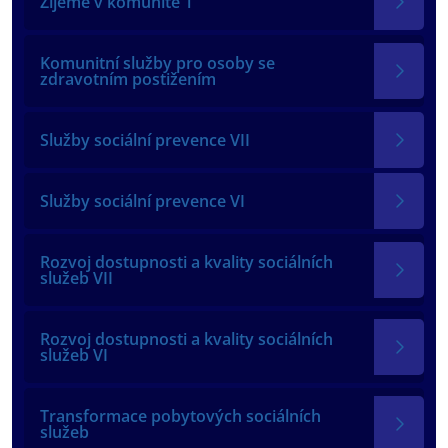
Žijeme v komunitě 1
Komunitní služby pro osoby se
zdravotním postižením
Služby sociální prevence VII
Služby sociální prevence VI
Rozvoj dostupnosti a kvality sociálních
služeb VII
Rozvoj dostupnosti a kvality sociálních
služeb VI
Transformace pobytových sociálních
služeb