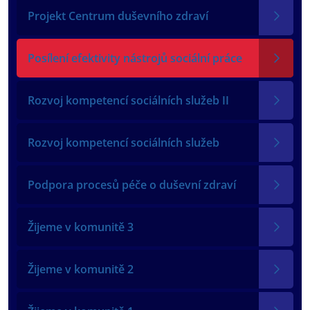
Projekt Centrum duševního zdraví
Posílení efektivity nástrojů sociální práce
Rozvoj kompetencí sociálních služeb II
Rozvoj kompetencí sociálních služeb
Podpora procesů péče o duševní zdraví
Žijeme v komunitě 3
Žijeme v komunitě 2