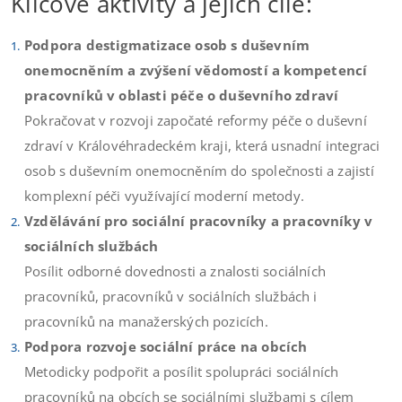
Klíčové aktivity a jejich cíle:
Podpora destigmatizace osob s duševním
onemocněním a zvýšení vědomostí a kompetencí
pracovníků v oblasti péče o duševního zdraví
Pokračovat v rozvoji započaté reformy péče o duševní
zdraví v Královéhradeckém kraji, která usnadní integraci
osob s duševním onemocněním do společnosti a zajistí
komplexní péči využívající moderní metody.
Vzdělávání pro sociální pracovníky a pracovníky v
sociálních službách
Posílit odborné dovednosti a znalosti sociálních
pracovníků, pracovníků v sociálních službách i
pracovníků na manažerských pozicích.
Podpora rozvoje sociální práce na obcích
Metodicky podpořit a posílit spolupráci sociálních
pracovníků na obcích se sociálními službami s cílem