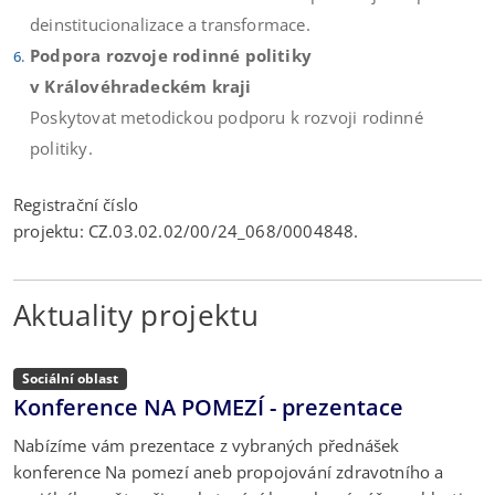
deinstitucionalizace a transformace.
Podpora rozvoje rodinné politiky
v Královéhradeckém kraji
Poskytovat metodickou podporu k rozvoji rodinné
politiky.
Registrační číslo
projektu: CZ.03.02.02/00/24_068/0004848.
Aktuality projektu
Sociální oblast
Konference NA POMEZÍ - prezentace
Nabízíme vám prezentace z vybraných přednášek
konference Na pomezí aneb propojování zdravotního a