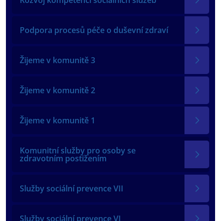
Rozvoj kompetencí sociálních služeb
Podpora procesů péče o duševní zdraví
Žijeme v komunitě 3
Žijeme v komunitě 2
Žijeme v komunitě 1
Komunitní služby pro osoby se
zdravotním postižením
Služby sociální prevence VII
Služby sociální prevence VI