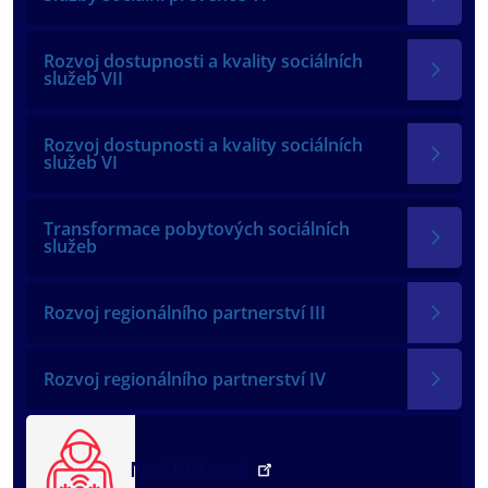
Rozvoj dostupnosti a kvality sociálních
služeb VII
Rozvoj dostupnosti a kvality sociálních
služeb VI
Transformace pobytových sociálních
služeb
Rozvoj regionálního partnerství III
Rozvoj regionálního partnerství IV
NežKlikneš