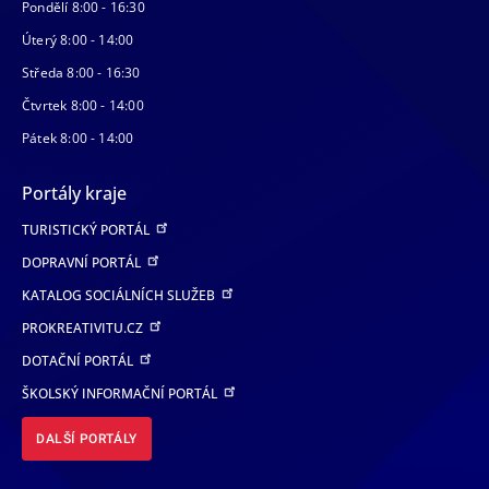
Pondělí 8:00 - 16:30
Úterý 8:00 - 14:00
Středa 8:00 - 16:30
Čtvrtek 8:00 - 14:00
Pátek 8:00 - 14:00
Portály kraje
TURISTICKÝ PORTÁL
DOPRAVNÍ PORTÁL
KATALOG SOCIÁLNÍCH SLUŽEB
PROKREATIVITU.CZ
DOTAČNÍ PORTÁL
ŠKOLSKÝ INFORMAČNÍ PORTÁL
DALŠÍ PORTÁLY