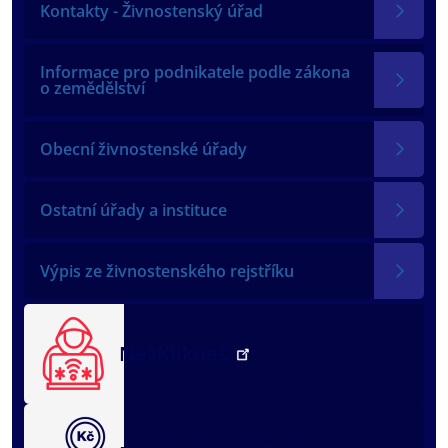
Kontakty - Živnostenský úřad
Informace pro podnikatele podle zákona
o zemědělství
Obecní živnostenské úřady
Ostatní úřady a instituce
Výpis ze živnostenského rejstříku
NežKlikneš