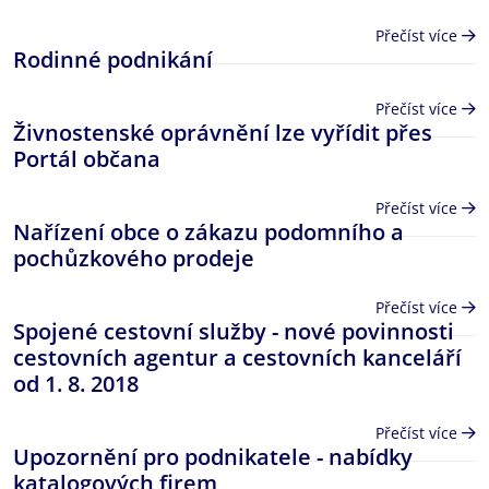
Přečíst více
Rodinné podnikání
Přečíst více
Živnostenské oprávnění lze vyřídit přes
Portál občana
Přečíst více
Nařízení obce o zákazu podomního a
pochůzkového prodeje
Přečíst více
Spojené cestovní služby - nové povinnosti
cestovních agentur a cestovních kanceláří
od 1. 8. 2018
Přečíst více
Upozornění pro podnikatele - nabídky
katalogových firem