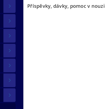
Příspěvky, dávky, pomoc v nouzi