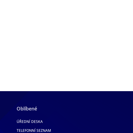
Oblíbené
ÚŘEDNÍ DESKA
TELEFONNÍ SEZNAM