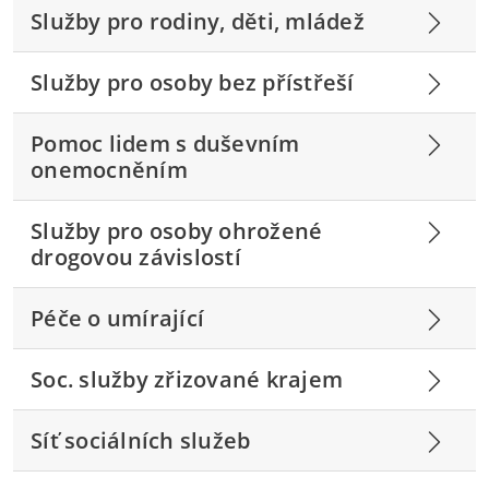
Služby pro rodiny, děti, mládež
Služby pro osoby bez přístřeší
Pomoc lidem s duševním
onemocněním
Služby pro osoby ohrožené
drogovou závislostí
Péče o umírající
Soc. služby zřizované krajem
Síť sociálních služeb