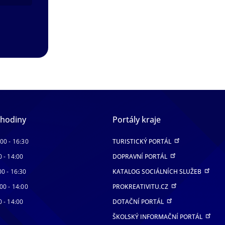
 hodiny
Portály kraje
:00 - 16:30
TURISTICKÝ PORTÁL
0 - 14:00
DOPRAVNÍ PORTÁL
00 - 16:30
KATALOG SOCIÁLNÍCH SLUŽEB
00 - 14:00
PROKREATIVITU.CZ
0 - 14:00
DOTAČNÍ PORTÁL
ŠKOLSKÝ INFORMAČNÍ PORTÁL