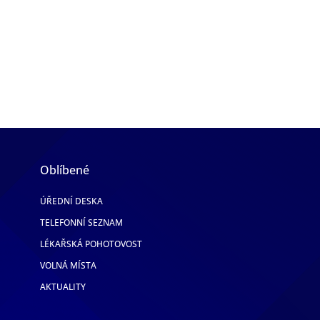
Oblíbené
ÚŘEDNÍ DESKA
TELEFONNÍ SEZNAM
LÉKAŘSKÁ POHOTOVOST
VOLNÁ MÍSTA
AKTUALITY