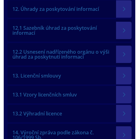
12. Úhrady za poskytování informací
12.1 Sazebník úhrad za poskytování
informací
12.2 Usnesení nadřízeného orgánu o výši
úhrad za poskytnutí informací
13. Licenční smlouvy
13.1 Vzory licenčních smluv
13.2 Výhradní licence
14. Výroční zpráva podle zákona č.
106/1999 Sb.