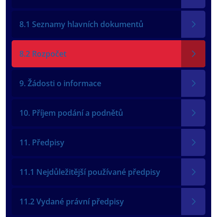
8.1 Seznamy hlavních dokumentů
8.2 Rozpočet
9. Žádosti o informace
10. Příjem podání a podnětů
11. Předpisy
11.1 Nejdůležitější používané předpisy
11.2 Vydané právní předpisy