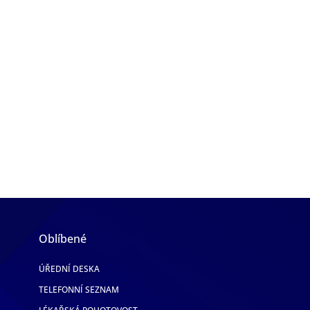
Oblíbené
ÚŘEDNÍ DESKA
TELEFONNÍ SEZNAM