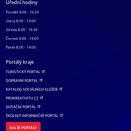
Úřední hodiny
Pondělí 8:00 - 16:30
Úterý 8:00 - 14:00
Středa 8:00 - 16:30
Čtvrtek 8:00 - 14:00
Pátek 8:00 - 14:00
Portály kraje
TURISTICKÝ PORTÁL
DOPRAVNÍ PORTÁL
KATALOG SOCIÁLNÍCH SLUŽEB
PROKREATIVITU.CZ
DOTAČNÍ PORTÁL
ŠKOLSKÝ INFORMAČNÍ PORTÁL
DALŠÍ PORTÁLY