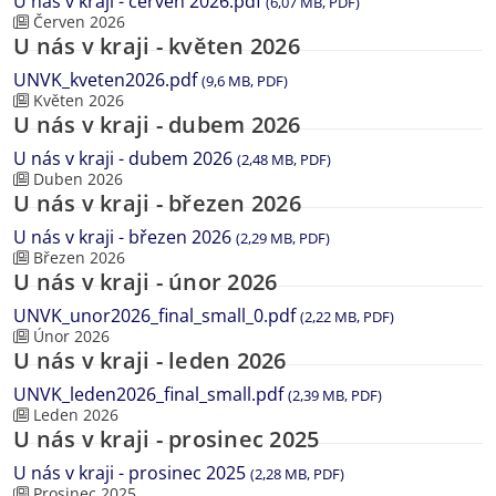
U nás v kraji - červen 2026.pdf
(6,07 MB, PDF)
Červen 2026
U nás v kraji - květen 2026
UNVK_kveten2026.pdf
(9,6 MB, PDF)
Květen 2026
U nás v kraji - dubem 2026
U nás v kraji - dubem 2026
(2,48 MB, PDF)
Duben 2026
U nás v kraji - březen 2026
U nás v kraji - březen 2026
(2,29 MB, PDF)
Březen 2026
U nás v kraji - únor 2026
UNVK_unor2026_final_small_0.pdf
(2,22 MB, PDF)
Únor 2026
U nás v kraji - leden 2026
UNVK_leden2026_final_small.pdf
(2,39 MB, PDF)
Leden 2026
U nás v kraji - prosinec 2025
U nás v kraji - prosinec 2025
(2,28 MB, PDF)
Prosinec 2025