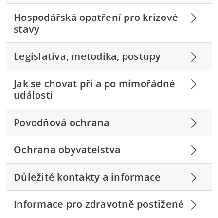
Hospodářská opatření pro krizové
stavy
Legislativa, metodika, postupy
Jak se chovat při a po mimořádné
události
Povodňová ochrana
Ochrana obyvatelstva
Důležité kontakty a informace
Informace pro zdravotně postižené