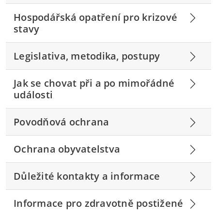
Hospodářská opatření pro krizové
stavy
Legislativa, metodika, postupy
Jak se chovat při a po mimořádné
události
Povodňová ochrana
Ochrana obyvatelstva
Důležité kontakty a informace
Informace pro zdravotně postižené