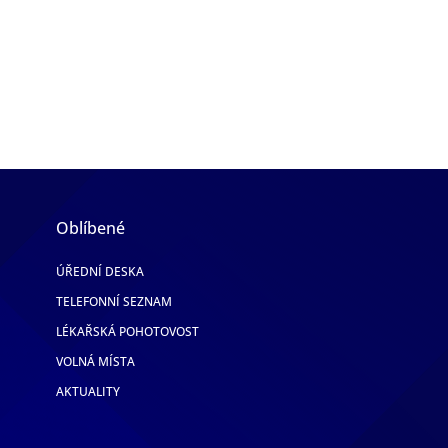
Oblíbené
ÚŘEDNÍ DESKA
TELEFONNÍ SEZNAM
LÉKAŘSKÁ POHOTOVOST
VOLNÁ MÍSTA
AKTUALITY