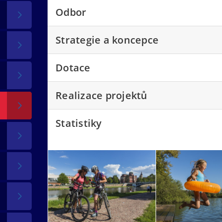
Odbor
Strategie a koncepce
Dotace
Realizace projektů
Statistiky