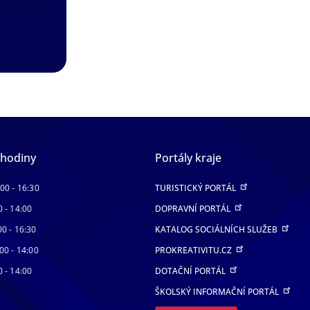
 hodiny
Portály kraje
:00 - 16:30
TURISTICKÝ PORTÁL
0 - 14:00
DOPRAVNÍ PORTÁL
00 - 16:30
KATALOG SOCIÁLNÍCH SLUŽEB
00 - 14:00
PROKREATIVITU.CZ
0 - 14:00
DOTAČNÍ PORTÁL
ŠKOLSKÝ INFORMAČNÍ PORTÁL