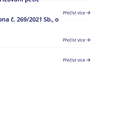
Přečíst více
a č. 269/2021 Sb., o
Přečíst více
Přečíst více