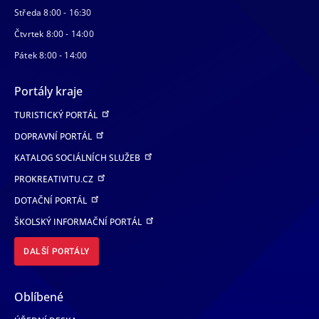
Středa 8:00 - 16:30
Čtvrtek 8:00 - 14:00
Pátek 8:00 - 14:00
Portály kraje
TURISTICKÝ PORTÁL
DOPRAVNÍ PORTÁL
KATALOG SOCIÁLNÍCH SLUŽEB
PROKREATIVITU.CZ
DOTAČNÍ PORTÁL
ŠKOLSKÝ INFORMAČNÍ PORTÁL
DALŠÍ PORTÁLY
Oblíbené