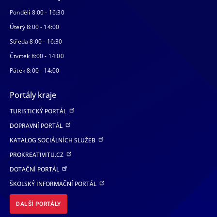
Pondělí 8:00 - 16:30
Úterý 8:00 - 14:00
Středa 8:00 - 16:30
Čtvrtek 8:00 - 14:00
Pátek 8:00 - 14:00
Portály kraje
TURISTICKÝ PORTÁL
DOPRAVNÍ PORTÁL
KATALOG SOCIÁLNÍCH SLUŽEB
PROKREATIVITU.CZ
DOTAČNÍ PORTÁL
ŠKOLSKÝ INFORMAČNÍ PORTÁL
DALŠÍ PORTÁLY