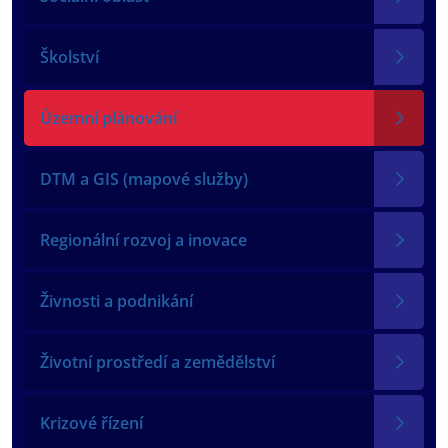
Školství
Územní plánování
DTM a GIS (mapové služby)
Regionální rozvoj a inovace
Živnosti a podnikání
Životní prostředí a zemědělství
Krizové řízení