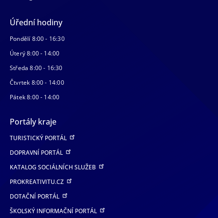
Úřední hodiny
Pondělí 8:00 - 16:30
Úterý 8:00 - 14:00
Středa 8:00 - 16:30
Čtvrtek 8:00 - 14:00
Pátek 8:00 - 14:00
Portály kraje
TURISTICKÝ PORTÁL
DOPRAVNÍ PORTÁL
KATALOG SOCIÁLNÍCH SLUŽEB
PROKREATIVITU.CZ
DOTAČNÍ PORTÁL
ŠKOLSKÝ INFORMAČNÍ PORTÁL