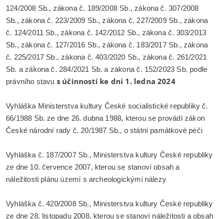
124/2008 Sb., zákona č. 189/2008 Sb., zákona č. 307/2008
Sb., zákona č. 223/2009 Sb., zákona č. 227/2009 Sb., zákona
č. 124/2011 Sb., zákona č. 142/2012 Sb., zákona č. 303/2013
Sb., zákona č. 127/2016 Sb., zákona č. 183/2017 Sb., zákona
č. 225/2017 Sb., zákona č. 403/2020 Sb., zákona č. 261/2021
Sb. a zákona č. 284/2021 Sb. a zákona č. 152/2023 Sb. podle
s účinností ke dni 1. ledna 2024
právního stavu
Vyhláška Ministerstva kultury České socialistické republiky č.
66/1988 Sb. ze dne 26. dubna 1988, kterou se provádí zákon
České národní rady č. 20/1987 Sb., o státní památkové péči
Vyhláška č. 187/2007 Sb., Ministerstva kultury České republiky
ze dne 10. července 2007, kterou se stanoví obsah a
náležitosti plánu území s archeologickými nálezy
Vyhláška č. 420/2008 Sb., Ministerstva kultury České republiky
ze dne 28. listopadu 2008, kterou se stanoví náležitosti a obsah