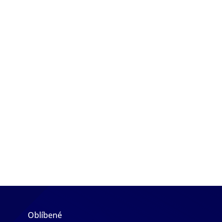
Oblíbené