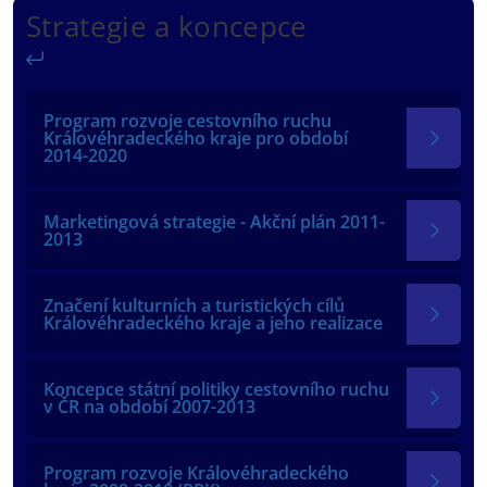
Strategie a koncepce
Zpět
Program rozvoje cestovního ruchu
Královéhradeckého kraje pro období
2014-2020
Marketingová strategie - Akční plán 2011-
2013
Značení kulturních a turistických cílů
Královéhradeckého kraje a jeho realizace
Koncepce státní politiky cestovního ruchu
v ČR na období 2007-2013
Program rozvoje Královéhradeckého