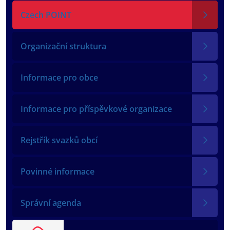
Czech POINT
Organizační struktura
Informace pro obce
Informace pro příspěvkové organizace
Rejstřík svazků obcí
Povinné informace
Správní agenda