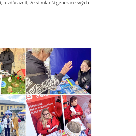
 a zdůraznit, že si mladší generace svých