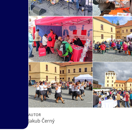
AUTOR
Jakub Černý