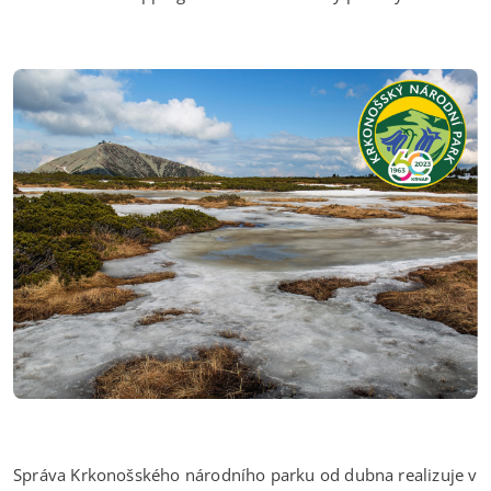
Správa Krkonošského národního parku od dubna realizuje v