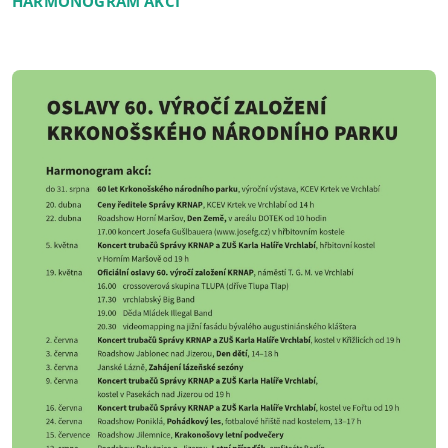
HARMONOGRAM AKCÍ