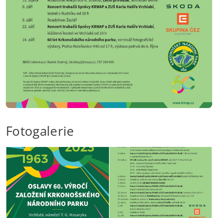
Fotogalerie