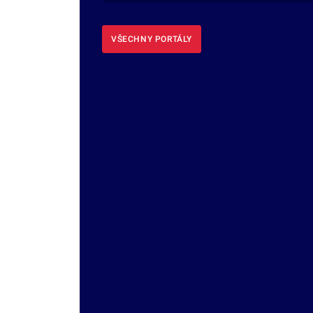
VŠECHNY PORTÁLY