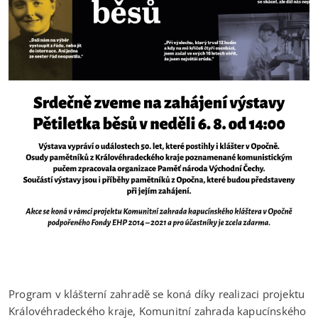
Program v klášterní zahradě se koná díky realizaci projektu
Královéhradeckého kraje, Komunitní zahrada kapucínského