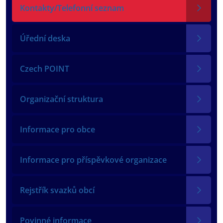
Kontakty/Telefonní seznam
Úřední deska
Czech POINT
Organizační struktura
Informace pro obce
Informace pro příspěvkové organizace
Rejstřík svazků obcí
Povinné informace