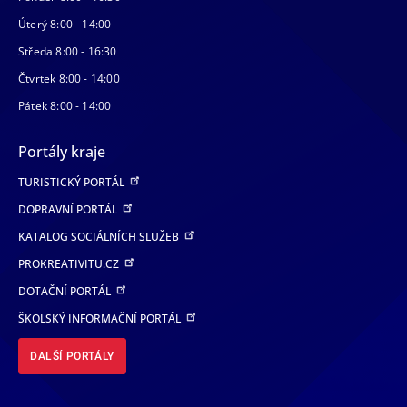
Úterý 8:00 - 14:00
Středa 8:00 - 16:30
Čtvrtek 8:00 - 14:00
Pátek 8:00 - 14:00
Portály kraje
TURISTICKÝ PORTÁL
DOPRAVNÍ PORTÁL
KATALOG SOCIÁLNÍCH SLUŽEB
PROKREATIVITU.CZ
DOTAČNÍ PORTÁL
ŠKOLSKÝ INFORMAČNÍ PORTÁL
DALŠÍ PORTÁLY