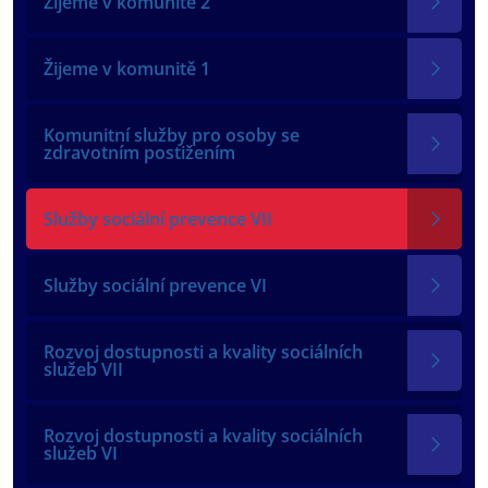
Žijeme v komunitě 2
Žijeme v komunitě 1
Komunitní služby pro osoby se
zdravotním postižením
Služby sociální prevence VII
Služby sociální prevence VI
Rozvoj dostupnosti a kvality sociálních
služeb VII
Rozvoj dostupnosti a kvality sociálních
služeb VI