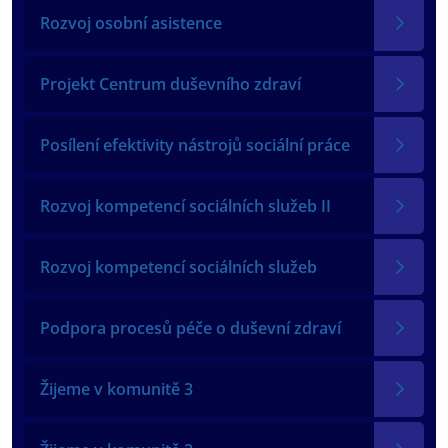
Rozvoj osobní asistence
Projekt Centrum duševního zdraví
Posílení efektivity nástrojů sociální práce
Rozvoj kompetencí sociálních služeb II
Rozvoj kompetencí sociálních služeb
Podpora procesů péče o duševní zdraví
Žijeme v komunitě 3