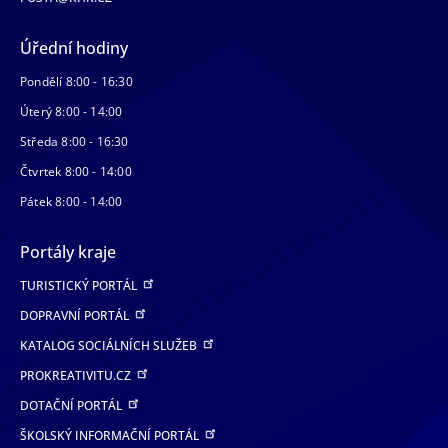
Úřední hodiny
Pondělí 8:00 - 16:30
Úterý 8:00 - 14:00
Středa 8:00 - 16:30
Čtvrtek 8:00 - 14:00
Pátek 8:00 - 14:00
Portály kraje
TURISTICKÝ PORTÁL
DOPRAVNÍ PORTÁL
KATALOG SOCIÁLNÍCH SLUŽEB
PROKREATIVITU.CZ
DOTAČNÍ PORTÁL
ŠKOLSKÝ INFORMAČNÍ PORTÁL