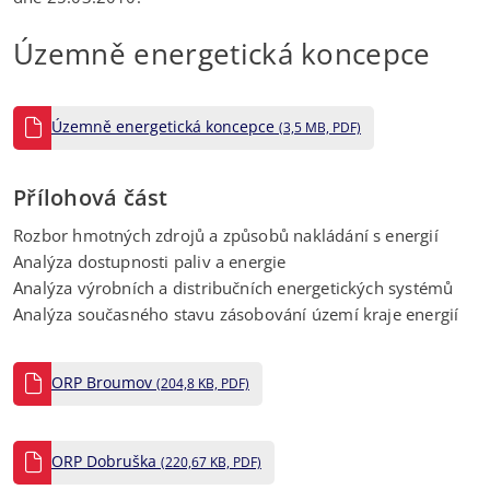
Územně energetická koncepce
Územně energetická koncepce
(3,5 MB, PDF)
Přílohová část
Rozbor hmotných zdrojů a způsobů nakládání s energií
Analýza dostupnosti paliv a energie
Analýza výrobních a distribučních energetických systémů
Analýza současného stavu zásobování území kraje energií
ORP Broumov
(204,8 KB, PDF)
ORP Dobruška
(220,67 KB, PDF)