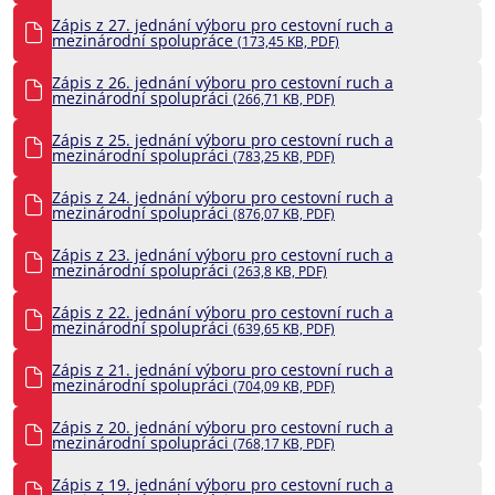
Zápis z 27. jednání výboru pro cestovní ruch a
mezinárodní spolupráce
(173,45 KB, PDF)
Zápis z 26. jednání výboru pro cestovní ruch a
mezinárodní spolupráci
(266,71 KB, PDF)
Zápis z 25. jednání výboru pro cestovní ruch a
mezinárodní spolupráci
(783,25 KB, PDF)
Zápis z 24. jednání výboru pro cestovní ruch a
mezinárodní spolupráci
(876,07 KB, PDF)
Zápis z 23. jednání výboru pro cestovní ruch a
mezinárodní spolupráci
(263,8 KB, PDF)
Zápis z 22. jednání výboru pro cestovní ruch a
mezinárodní spolupráci
(639,65 KB, PDF)
Zápis z 21. jednání výboru pro cestovní ruch a
mezinárodní spolupráci
(704,09 KB, PDF)
Zápis z 20. jednání výboru pro cestovní ruch a
mezinárodní spolupráci
(768,17 KB, PDF)
Zápis z 19. jednání výboru pro cestovní ruch a