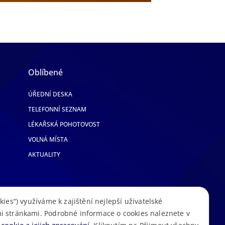
Oblíbené
ÚŘEDNÍ DESKA
TELEFONNÍ SEZNAM
LÉKAŘSKÁ POHOTOVOST
VOLNÁ MÍSTA
AKTUALITY
kies“) využíváme k zajištění nejlepší uživatelské
i stránkami. Podrobné informace o cookies naleznete v