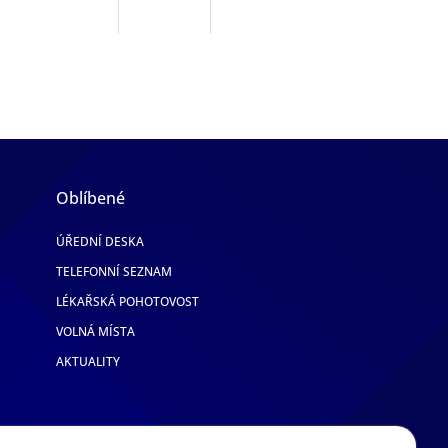
Oblíbené
ÚŘEDNÍ DESKA
TELEFONNÍ SEZNAM
LÉKAŘSKÁ POHOTOVOST
VOLNÁ MÍSTA
AKTUALITY