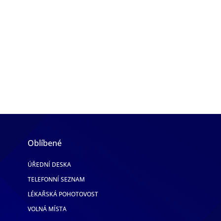
Oblíbené
ÚŘEDNÍ DESKA
TELEFONNÍ SEZNAM
LÉKAŘSKÁ POHOTOVOST
VOLNÁ MÍSTA